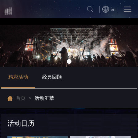
en
精彩活动
经典回顾
首页
>
活动汇萃
活动日历