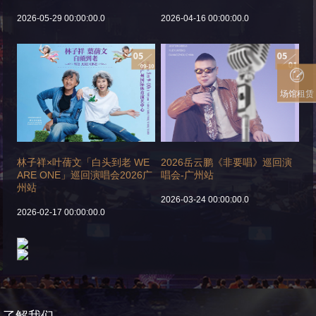
2026-05-29 00:00:00.0
2026-04-16 00:00:00.0
场馆租赁
林子祥×叶蒨文「白头到老 WE
2026岳云鹏《非要唱》巡回演
ARE ONE」巡回演唱会2026广
唱会-广州站
州站
2026-03-24 00:00:00.0
2026-02-17 00:00:00.0