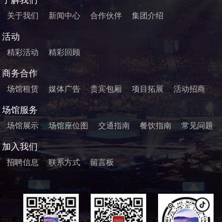
了解我们
关于我们
新闻中心
合作伙伴
集团介绍
活动
精彩活动
精彩回顾
商务合作
场馆租赁
媒体广告
贵宾包厢
项目拓展
活动招商
场馆服务
场馆展示
场馆座位图
交通指南
餐饮指南
常见问题
加入我们
招聘信息
联系方式
留言板